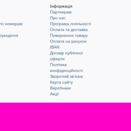
Інформація
Партнерам
и
Про нас
 по номерам
Програма лояльності
Оплата та доставка
рукоділля
Повернення товару
Оплата на рахунок
IBAN
Договір публічної
оферти
Політика
конфіденційності
Зворотній зв'язок
Карта сайту
Виробники
Акції