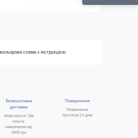
 кольорова схема з інструкцією.
Безкоштовна
Повернення
доставка
Повернення
протягом 14 днів
Нова пошта і Укр
пошта-
замовлення від
2000 грн