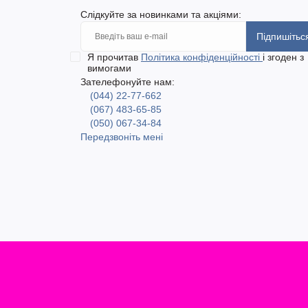
Слідкуйте за новинками та акціями:
Підпишітьс
Я прочитав
Політика конфіденційності
і згоден з
вимогами
Зателефонуйте нам:
(044) 22-77-662
(067) 483-65-85
(050) 067-34-84
Передзвоніть мені