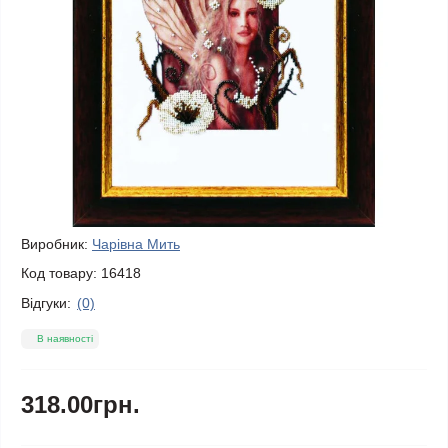
Виробник:
Чарівна Мить
Код товару:
16418
Відгуки:
(0)
В наявності
318.00грн.