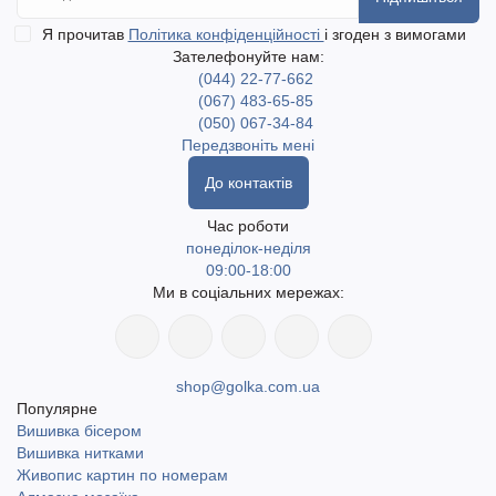
Я прочитав
Політика конфіденційності
і згоден з вимогами
Зателефонуйте нам:
(044) 22-77-662
(067) 483-65-85
(050) 067-34-84
Передзвоніть мені
До контактів
Час роботи
понеділок-неділя
09:00-18:00
Ми в соціальних мережах:
shop@golka.com.ua
Популярне
Вишивка бісером
Вишивка нитками
Живопис картин по номерам