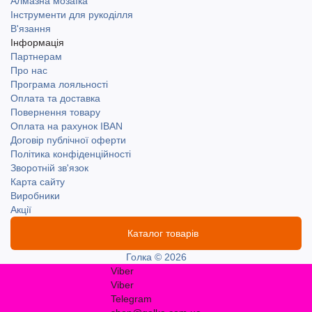
Алмазна мозаїка
Інструменти для рукоділля
В'язання
Інформація
Партнерам
Про нас
Програма лояльності
Оплата та доставка
Повернення товару
Оплата на рахунок IBAN
Договір публічної оферти
Політика конфіденційності
Зворотній зв'язок
Карта сайту
Виробники
Акції
Каталог товарів
Голка © 2026
Viber
Viber
Telegram