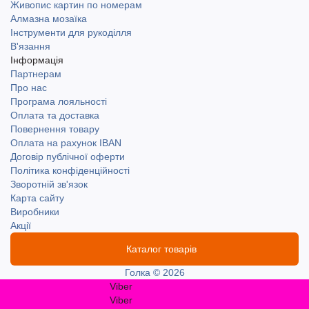
Живопис картин по номерам
Алмазна мозаїка
Інструменти для рукоділля
В'язання
Інформація
Партнерам
Про нас
Програма лояльності
Оплата та доставка
Повернення товару
Оплата на рахунок IBAN
Договір публічної оферти
Політика конфіденційності
Зворотній зв'язок
Карта сайту
Виробники
Акції
Каталог товарів
Голка © 2026
Viber
Viber