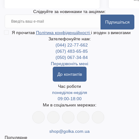
Слідкуйте за новинками та акціями:
Підпишіться
Я прочитав
Політика конфіденційності
і згоден з вимогами
Зателефонуйте нам:
(044) 22-77-662
(067) 483-65-85
(050) 067-34-84
Передзвоніть мені
До контактів
Час роботи
понеділок-неділя
09:00-18:00
Ми в соціальних мережах:
shop@golka.com.ua
Популярне