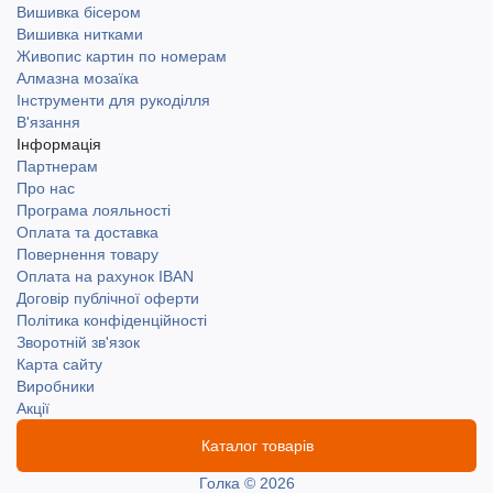
Вишивка бісером
Вишивка нитками
Живопис картин по номерам
Алмазна мозаїка
Інструменти для рукоділля
В'язання
Інформація
Партнерам
Про нас
Програма лояльності
Оплата та доставка
Повернення товару
Оплата на рахунок IBAN
Договір публічної оферти
Політика конфіденційності
Зворотній зв'язок
Карта сайту
Виробники
Акції
Каталог товарів
Голка © 2026