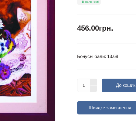
В наявності
456.00грн.
Бонусні бали: 13.68
До кошик
Швидке замовлення