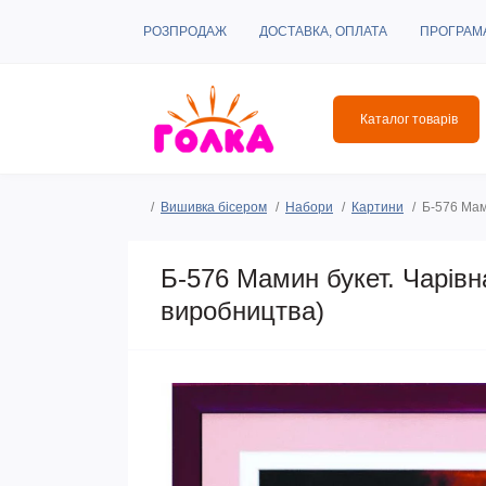
РОЗПРОДАЖ
ДОСТАВКА, ОПЛАТА
ПРОГРАМ
Каталог товарів
Вишивка бісером
Набори
Картини
Б-576 Мам
Б-576 Мамин букет. Чарівн
виробництва)