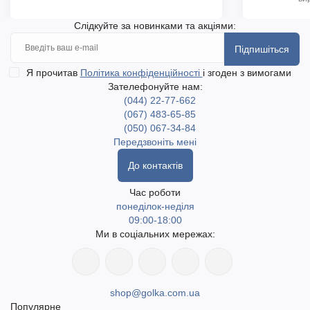
Слідкуйте за новинками та акціями:
Підпишіться
Я прочитав
Політика конфіденційності
і згоден з вимогами
Зателефонуйте нам:
(044) 22-77-662
(067) 483-65-85
(050) 067-34-84
Передзвоніть мені
До контактів
Час роботи
понеділок-неділя
09:00-18:00
Ми в соціальних мережах:
shop@golka.com.ua
Популярне