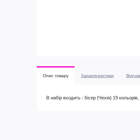
Опис товару
Характеристики
Відгукі
В набір входить : бісер (Чехія) 19 кольорі