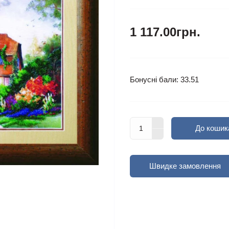
1 117.00грн.
Бонусні бали: 33.51
До кошик
Швидке замовлення