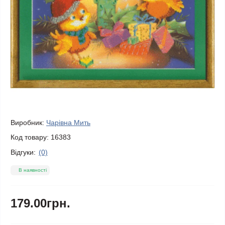
Виробник:
Чарівна Мить
Код товару:
16383
Відгуки:
(0)
В наявності
179.00грн.