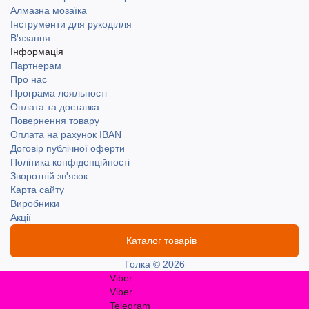
Алмазна мозаїка
Інструменти для рукоділля
В'язання
Інформація
Партнерам
Про нас
Програма лояльності
Оплата та доставка
Повернення товару
Оплата на рахунок IBAN
Договір публічної оферти
Політика конфіденційності
Зворотній зв'язок
Карта сайту
Виробники
Акції
Каталог товарів
Голка © 2026
Viber
Viber
Telegram