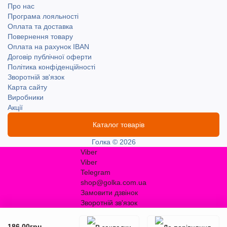
Про нас
Програма лояльності
Оплата та доставка
Повернення товару
Оплата на рахунок IBAN
Договір публічної оферти
Політика конфіденційності
Зворотній зв'язок
Карта сайту
Виробники
Акції
Каталог товарів
Голка © 2026
Viber
Viber
Telegram
shop@golka.com.ua
Замовити дзвінок
Зворотній зв'язок
186.00грн.