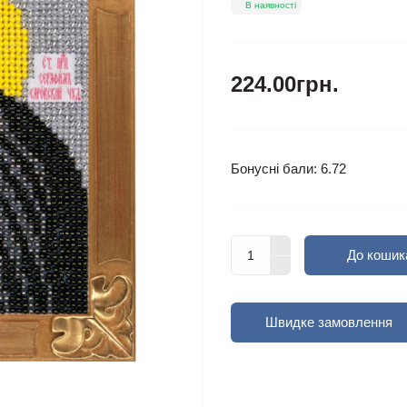
В наявності
224.00грн.
Бонусні бали: 6.72
До кошик
Швидке замовлення