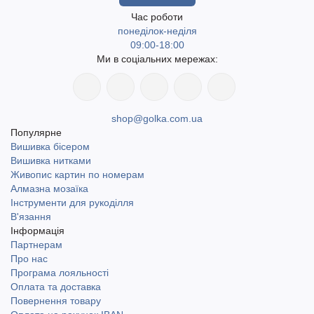
Час роботи
понеділок-неділя
09:00-18:00
Ми в соціальних мережах:
shop@golka.com.ua
Популярне
Вишивка бісером
Вишивка нитками
Живопис картин по номерам
Алмазна мозаїка
Інструменти для рукоділля
В'язання
Інформація
Партнерам
Про нас
Програма лояльності
Оплата та доставка
Повернення товару