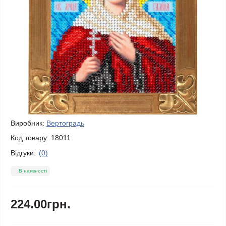
Виробник:
Вертоградь
Код товару:
18011
Відгуки:
(0)
В наявності
224.00грн.