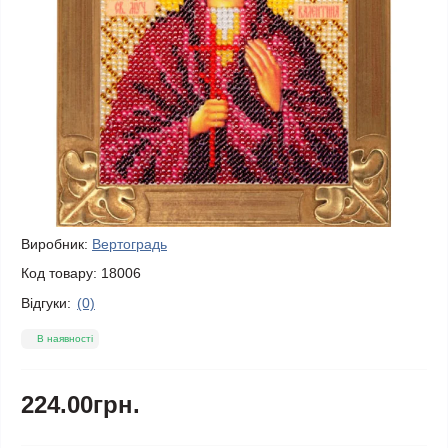
Виробник:
Вертоградь
Код товару:
18006
Відгуки:
(0)
В наявності
224.00грн.