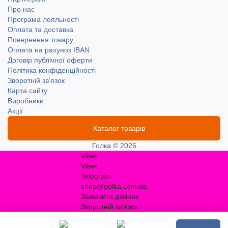
Про нас
Програма лояльності
Оплата та доставка
Повернення товару
Оплата на рахунок IBAN
Договір публічної оферти
Політика конфіденційності
Зворотній зв'язок
Карта сайту
Виробники
Акції
Каталог товарів
Голка © 2026
Viber
Viber
Telegram
shop@golka.com.ua
Замовити дзвінок
Зворотній зв'язок