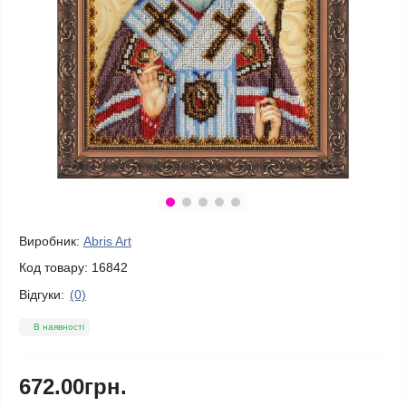
Виробник:
Abris Art
Код товару:
16842
Відгуки:
(0)
В наявності
672.00грн.