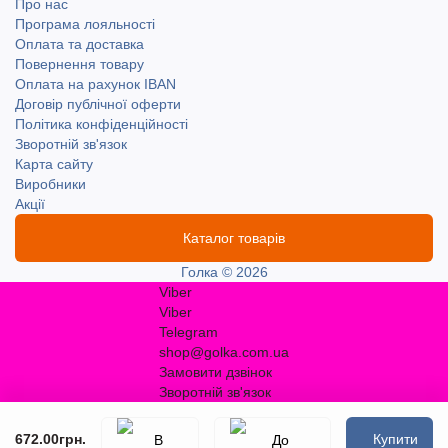
Про нас
Програма лояльності
Оплата та доставка
Повернення товару
Оплата на рахунок IBAN
Договір публічної оферти
Політика конфіденційності
Зворотній зв'язок
Карта сайту
Виробники
Акції
Каталог товарів
Голка © 2026
Viber
Viber
Telegram
shop@golka.com.ua
Замовити дзвінок
Зворотній зв'язок
672.00грн.
Купити