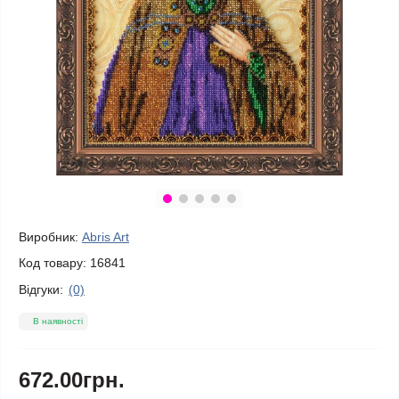
Виробник:
Abris Art
Код товару:
16841
Відгуки:
(0)
В наявності
672.00грн.