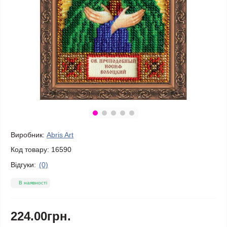
Виробник:
Abris Art
Код товару:
16590
Відгуки:
(0)
В наявності
224.00грн.