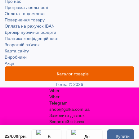
Про нас
Програма лояльності
Оплата та доставка
Повернення товару
Оплата на рахунок IBAN
Договір публічної оферти
Політика конфіденційності
Зворотній зв'язок
Карта сайту
Виробники
Акції
Каталог товарів
Голка © 2026
Viber
Viber
Telegram
shop@golka.com.ua
Замовити дзвінок
Зворотній зв'язок
224.00грн.
Купити