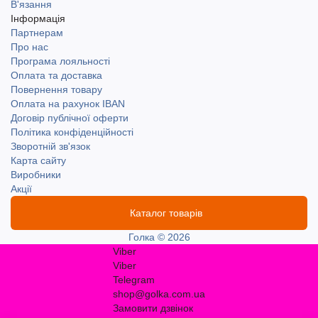
В'язання
Інформація
Партнерам
Про нас
Програма лояльності
Оплата та доставка
Повернення товару
Оплата на рахунок IBAN
Договір публічної оферти
Політика конфіденційності
Зворотній зв'язок
Карта сайту
Виробники
Акції
Каталог товарів
Голка © 2026
Viber
Viber
Telegram
shop@golka.com.ua
Замовити дзвінок