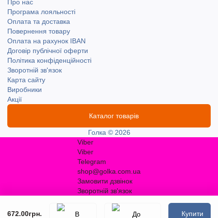
Про нас
Програма лояльності
Оплата та доставка
Повернення товару
Оплата на рахунок IBAN
Договір публічної оферти
Політика конфіденційності
Зворотній зв'язок
Карта сайту
Виробники
Акції
Каталог товарів
Голка © 2026
Viber
Viber
Telegram
shop@golka.com.ua
Замовити дзвінок
Зворотній зв'язок
672.00грн.
Купити