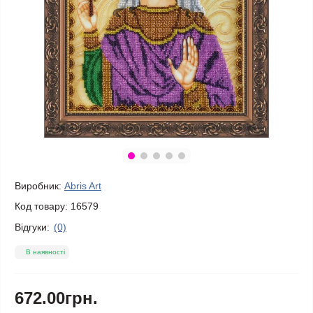
Виробник:
Abris Art
Код товару:
16579
Відгуки:
(0)
В наявності
672.00грн.