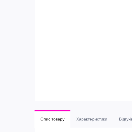
Опис товару
Характеристики
Відгукі