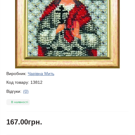
Виробник:
Чарівна Мить
Код товару:
13812
Відгуки:
(0)
В наявності
167.00грн.