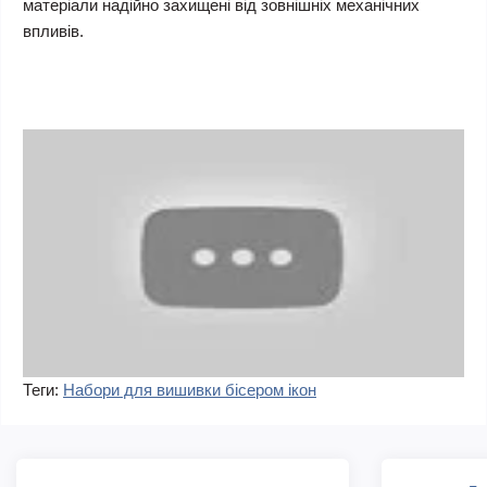
матеріали надійно захищені від зовнішніх механічних
впливів.
Теги:
Набори для вишивки бісером ікон