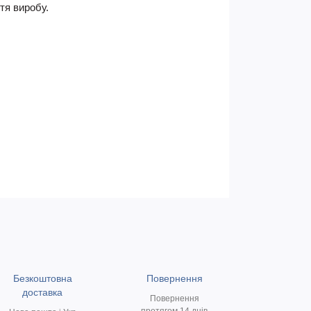
тя виробу.
Безкоштовна
Повернення
доставка
Повернення