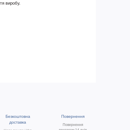
тя виробу.
Безкоштовна
Повернення
доставка
Повернення