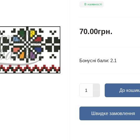
В наявності
70.00грн.
Бонусні бали: 2.1
До кошик
Швидке замовлення