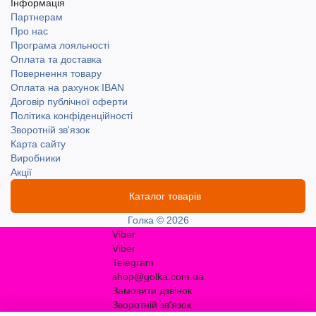
Інформація
Партнерам
Про нас
Програма лояльності
Оплата та доставка
Повернення товару
Оплата на рахунок IBAN
Договір публічної оферти
Політика конфіденційності
Зворотній зв'язок
Карта сайту
Виробники
Акції
Каталог товарів
Голка © 2026
Viber
Viber
Telegram
shop@golka.com.ua
Замовити дзвінок
Зворотній зв'язок