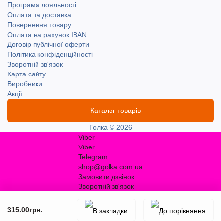
Програма лояльності
Оплата та доставка
Повернення товару
Оплата на рахунок IBAN
Договір публічної оферти
Політика конфіденційності
Зворотній зв'язок
Карта сайту
Виробники
Акції
Каталог товарів
Голка © 2026
Viber
Viber
Telegram
shop@golka.com.ua
Замовити дзвінок
Зворотній зв'язок
315.00грн.