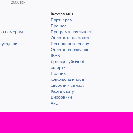
2000 грн
Інформація
Партнерам
и
Про нас
 по номерам
Програма лояльності
Оплата та доставка
рукоділля
Повернення товару
Оплата на рахунок
IBAN
Договір публічної
оферти
Політика
конфіденційності
Зворотній зв'язок
Карта сайту
Виробники
Акції