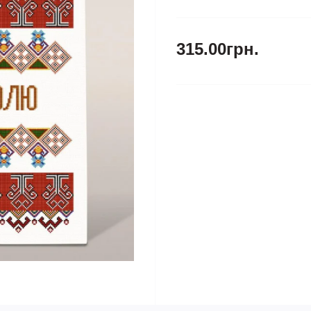
315.00грн.