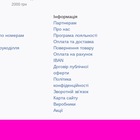
2000 грн
Інформація
Партнерам
и
Про нас
 по номерам
Програма лояльності
Оплата та доставка
рукоділля
Повернення товару
Оплата на рахунок
IBAN
Договір публічної
оферти
Політика
конфіденційності
Зворотній зв'язок
Карта сайту
Виробники
Акції