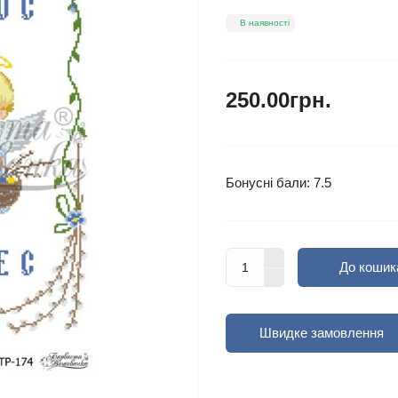
В наявності
250.00грн.
Бонусні бали: 7.5
До кошик
Швидке замовлення