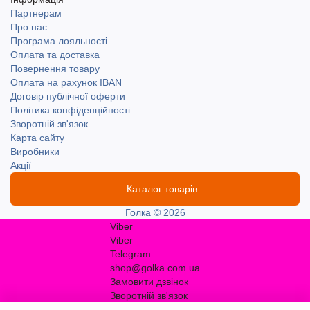
Партнерам
Про нас
Програма лояльності
Оплата та доставка
Повернення товару
Оплата на рахунок IBAN
Договір публічної оферти
Політика конфіденційності
Зворотній зв'язок
Карта сайту
Виробники
Акції
Каталог товарів
Голка © 2026
Viber
Viber
Telegram
shop@golka.com.ua
Замовити дзвінок
Зворотній зв'язок