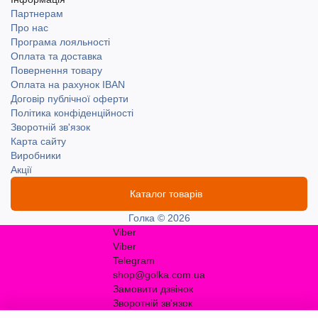
Партнерам
Про нас
Програма лояльності
Оплата та доставка
Повернення товару
Оплата на рахунок IBAN
Договір публічної оферти
Політика конфіденційності
Зворотній зв'язок
Карта сайту
Виробники
Акції
Каталог товарів
Голка © 2026
Viber
Viber
Telegram
shop@golka.com.ua
Замовити дзвінок
Зворотній зв'язок