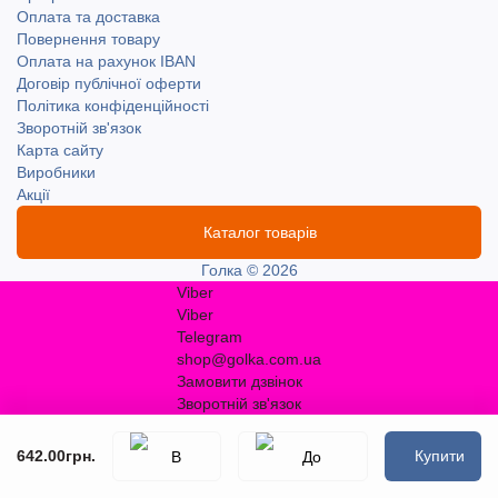
Оплата та доставка
Повернення товару
Оплата на рахунок IBAN
Договір публічної оферти
Політика конфіденційності
Зворотній зв'язок
Карта сайту
Виробники
Акції
Каталог товарів
Голка © 2026
Viber
Viber
Telegram
shop@golka.com.ua
Замовити дзвінок
Зворотній зв'язок
642.00грн.
Купити