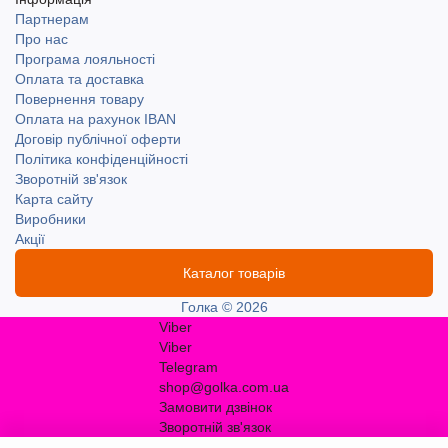
Партнерам
Про нас
Програма лояльності
Оплата та доставка
Повернення товару
Оплата на рахунок IBAN
Договір публічної оферти
Політика конфіденційності
Зворотній зв'язок
Карта сайту
Виробники
Акції
Каталог товарів
Голка © 2026
Viber
Viber
Telegram
shop@golka.com.ua
Замовити дзвінок
Зворотній зв'язок