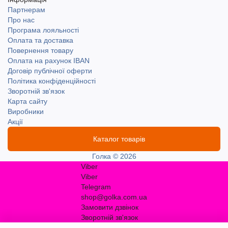
Партнерам
Про нас
Програма лояльності
Оплата та доставка
Повернення товару
Оплата на рахунок IBAN
Договір публічної оферти
Політика конфіденційності
Зворотній зв'язок
Карта сайту
Виробники
Акції
Каталог товарів
Голка © 2026
Viber
Viber
Telegram
shop@golka.com.ua
Замовити дзвінок
Зворотній зв'язок