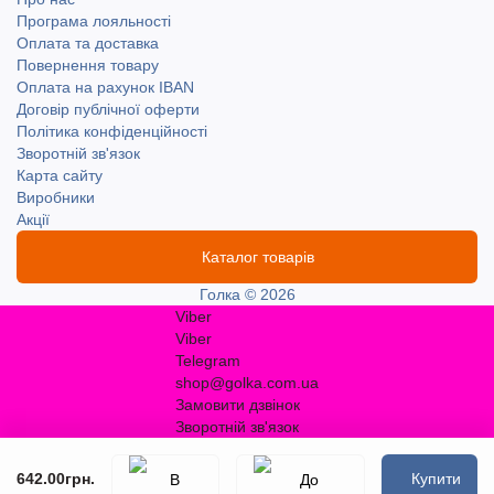
Програма лояльності
Оплата та доставка
Повернення товару
Оплата на рахунок IBAN
Договір публічної оферти
Політика конфіденційності
Зворотній зв'язок
Карта сайту
Виробники
Акції
Каталог товарів
Голка © 2026
Viber
Viber
Telegram
shop@golka.com.ua
Замовити дзвінок
Зворотній зв'язок
642.00грн.
Купити