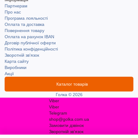
Партнерам
Про нас
Програма лояльності
Оплата та доставка
Повернення товару
Оплата на рахунок IBAN
Договір публічної оферти
Політика конфіденційності
Зворотній зв'язок
Карта сайту
Виробники
Акції
Каталог товарів
Голка © 2026
Viber
Viber
Telegram
shop@golka.com.ua
Замовити дзвінок
Зворотній зв'язок