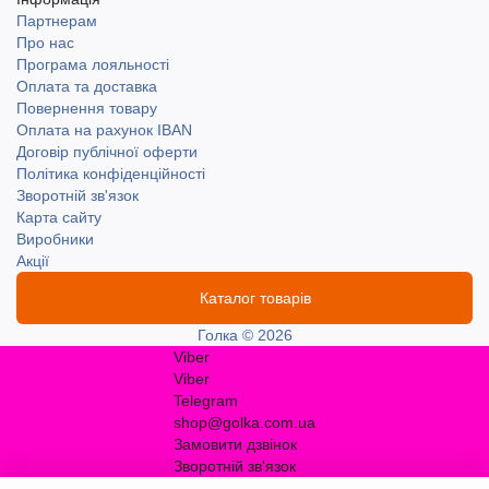
Партнерам
Про нас
Програма лояльності
Оплата та доставка
Повернення товару
Оплата на рахунок IBAN
Договір публічної оферти
Політика конфіденційності
Зворотній зв'язок
Карта сайту
Виробники
Акції
Каталог товарів
Голка © 2026
Viber
Viber
Telegram
shop@golka.com.ua
Замовити дзвінок
Зворотній зв'язок