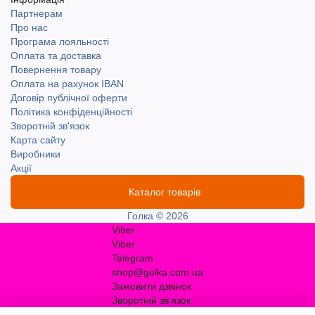
Партнерам
Про нас
Програма лояльності
Оплата та доставка
Повернення товару
Оплата на рахунок IBAN
Договір публічної оферти
Політика конфіденційності
Зворотній зв'язок
Карта сайту
Виробники
Акції
Каталог товарів
Голка © 2026
Viber
Viber
Telegram
shop@golka.com.ua
Замовити дзвінок
Зворотній зв'язок