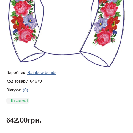
Виробник:
Rainbow beads
Код товару:
64679
Відгуки:
(0)
В наявності
642.00грн.