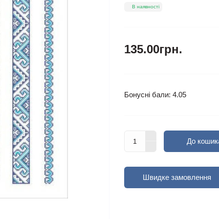
В наявності
135.00грн.
Бонусні бали: 4.05
До кошик
Швидке замовлення