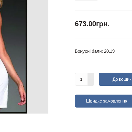
673.00грн.
Бонусні бали: 20.19
До кошик
Швидке замовлення