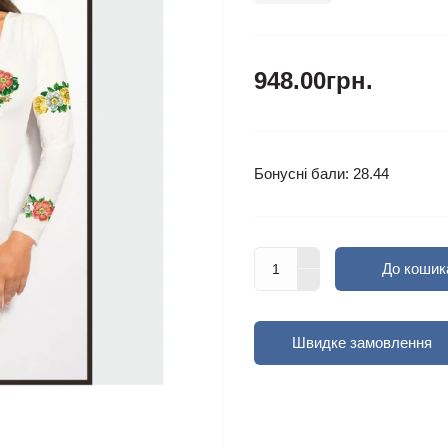
948.00грн.
Бонусні бали: 28.44
До кошик
Швидке замовлення