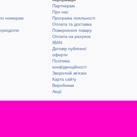
Партнерам
и
Про нас
 по номерам
Програма лояльності
Оплата та доставка
рукоділля
Повернення товару
Оплата на рахунок
IBAN
Договір публічної
оферти
Політика
конфіденційності
Зворотній зв'язок
Карта сайту
Виробники
Акції