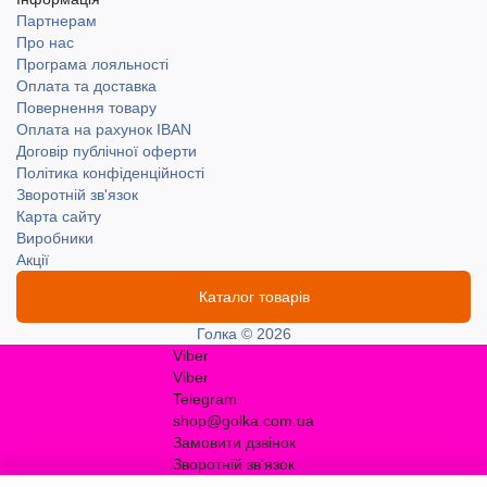
Партнерам
Про нас
Програма лояльності
Оплата та доставка
Повернення товару
Оплата на рахунок IBAN
Договір публічної оферти
Політика конфіденційності
Зворотній зв'язок
Карта сайту
Виробники
Акції
Каталог товарів
Голка © 2026
Viber
Viber
Telegram
shop@golka.com.ua
Замовити дзвінок
Зворотній зв'язок