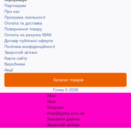
Партнерам
Про нас
Програма лояльності
Оплата та доставка
Повернення товару
Оплата на рахунок IBAN
Договір публічної оферти
Політика конфіденційності
Зворотній зв'язок
Карта сайту
Виробники
Акції
Каталог товарів
Голка © 2026
Viber
Viber
Telegram
shop@golka.com.ua
Замовити дзвінок
Зворотній зв'язок