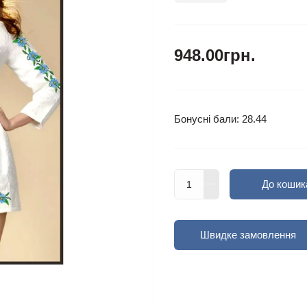
948.00грн.
Бонусні бали: 28.44
До кошик
Швидке замовлення