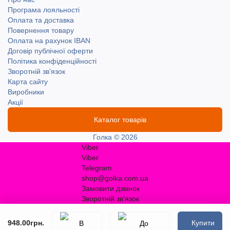
Програма лояльності
Оплата та доставка
Повернення товару
Оплата на рахунок IBAN
Договір публічної оферти
Політика конфіденційності
Зворотній зв'язок
Карта сайту
Виробники
Акції
Каталог товарів
Голка © 2026
Viber
Viber
Telegram
shop@golka.com.ua
Замовити дзвінок
Зворотній зв'язок
948.00грн.
Купити