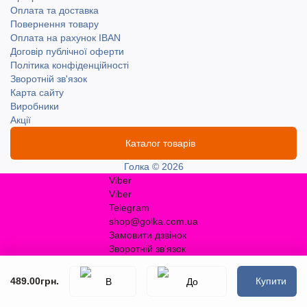
Оплата та доставка
Повернення товару
Оплата на рахунок IBAN
Договір публічної оферти
Політика конфіденційності
Зворотній зв'язок
Карта сайту
Виробники
Акції
Каталог товарів
Голка © 2026
Viber
Viber
Telegram
shop@golka.com.ua
Замовити дзвінок
Зворотній зв'язок
489.00грн.
Купити