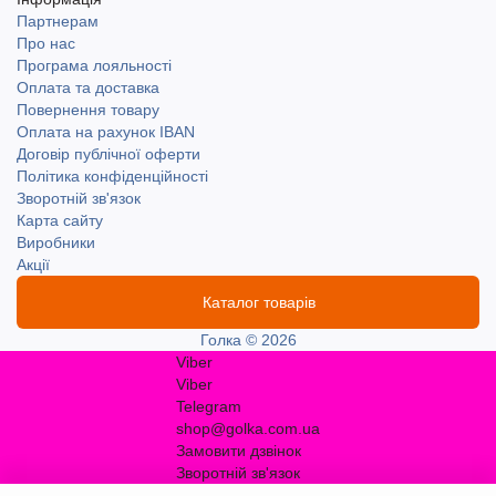
Партнерам
Про нас
Програма лояльності
Оплата та доставка
Повернення товару
Оплата на рахунок IBAN
Договір публічної оферти
Політика конфіденційності
Зворотній зв'язок
Карта сайту
Виробники
Акції
Каталог товарів
Голка © 2026
Viber
Viber
Telegram
shop@golka.com.ua
Замовити дзвінок
Зворотній зв'язок